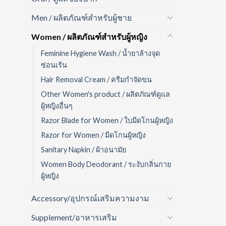
Men / ผลิตภัณฑ์สำหรับผู้ชาย
Women / ผลิตภัณฑ์สำหรับผู้หญิง
Feminine Hygiene Wash / น้ำยาล้างจุด
ซ่อนเร้น
Hair Removal Cream / ครีมกำจัดขน
Other Women's product / ผลิตภัณฑ์ดูแล
ผู้หญิงอื่นๆ
Razor Blade for Women / ใบมีดโกนผู้หญิง
Razor for Women / มีดโกนผู้หญิง
Sanitary Napkin / ผ้าอนามัย
Women Body Deodorant / ระงับกลิ่นกาย
ผู้หญิง
Accessory/อุปกรณ์เสริมความงาม
Supplement/อาหารเสริม