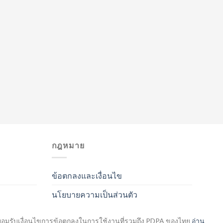
กฎหมาย
ข้อตกลงและเงื่อนไข
นโยบายความเป็นส่วนตัว
ุณยอมรับเงื่อนไขการข้อตกลงในการใช้งานที่รวมถึง PDPA ของไทย
อ่าน