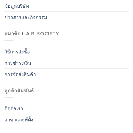
ข้อมูลบริษัท
ข่าวสารและกิจกรรม
สมาชิก L.A.B. SOCIETY
วิธีการสั่งซื้อ
การชำระเงิน
การจัดส่งสินค้า
ลูกค้าสัมพันธ์
ติดต่อเรา
สาขาและที่ตั้ง