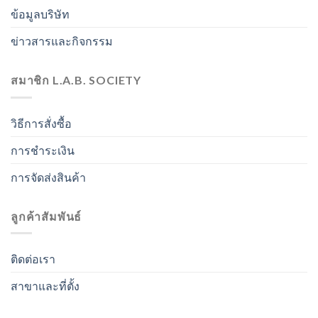
ข้อมูลบริษัท
ข่าวสารและกิจกรรม
สมาชิก L.A.B. SOCIETY
วิธีการสั่งซื้อ
การชำระเงิน
การจัดส่งสินค้า
ลูกค้าสัมพันธ์
ติดต่อเรา
สาขาและที่ตั้ง