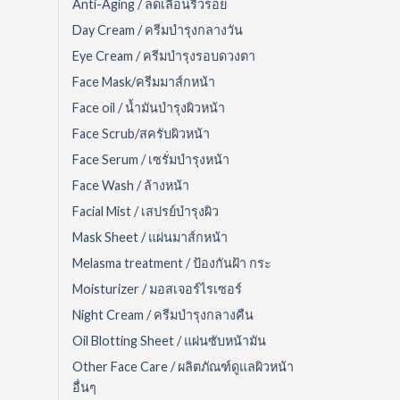
Anti-Aging / ลดเลือนริ้วรอย
Day Cream / ครีมบำรุงกลางวัน
Eye Cream / ครีมบำรุงรอบดวงตา
Face Mask/ครีมมาส์กหน้า
Face oil / น้ำมันบำรุงผิวหน้า
Face Scrub/สครับผิวหน้า
Face Serum / เซรั่มบำรุงหน้า
Face Wash / ล้างหน้า
Facial Mist / เสปรย์บำรุงผิว
Mask Sheet / แผ่นมาส์กหน้า
Melasma treatment / ป้องกันฝ้า กระ
Moisturizer / มอสเจอร์ไรเซอร์
Night Cream / ครีมบำรุงกลางคืน
Oil Blotting Sheet / แผ่นซับหน้ามัน
Other Face Care / ผลิตภัณฑ์ดูแลผิวหน้า
อื่นๆ