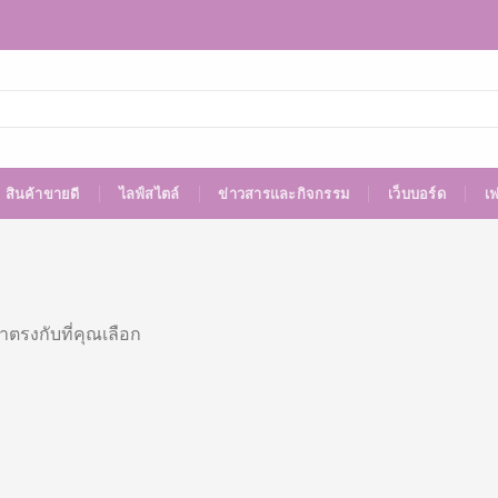
สินค้าขายดี
ไลฟ์สไตล์
ข่าวสารและกิจกรรม
เว็บบอร์ด
เ
าตรงกับที่คุณเลือก