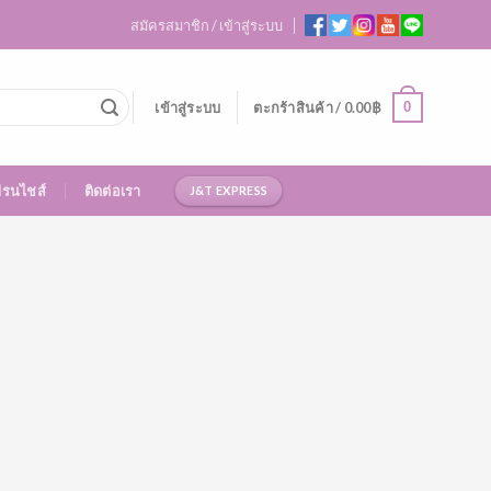
สมัครสมาชิก / เข้าสู่ระบบ
0
เข้าสู่ระบบ
ตะกร้าสินค้า /
0.00
฿
ฟรนไชส์
ติดต่อเรา
J&T EXPRESS