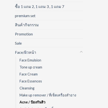
ซื้อ 1 แถม 2, 1 แถม 3 , 1 แถม 7
premium set
สินค้ากิจกรรม
Promotion
Sale
Face/ผิวหน้า
Face Emulsion
Tone up cream
Face Cream
Face Essences
Cleansing
Make up remover / ที่เช็ดเครื่องสำอาง
Acne / ป้องกันสิว