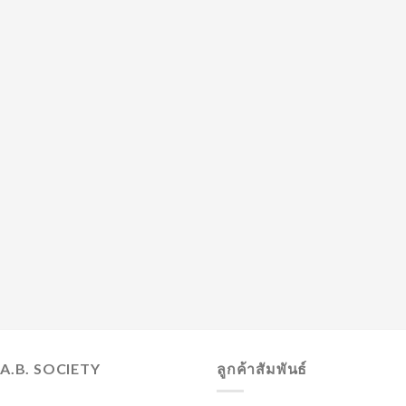
.A.B. SOCIETY
ลูกค้าสัมพันธ์