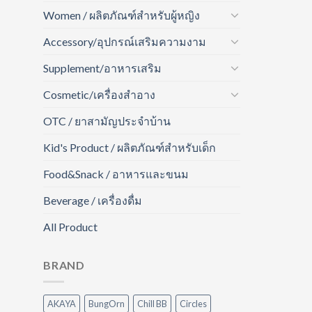
Women / ผลิตภัณฑ์สำหรับผู้หญิง
Accessory/อุปกรณ์เสริมความงาม
Supplement/อาหารเสริม
Cosmetic/เครื่องสำอาง
OTC / ยาสามัญประจำบ้าน
Kid's Product / ผลิตภัณฑ์สำหรับเด็ก
Food&Snack / อาหารและขนม
Beverage / เครื่องดื่ม
All Product
BRAND
AKAYA
BungOrn
Chill BB
Circles