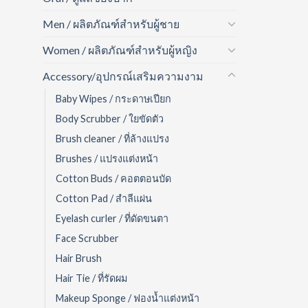
Men / ผลิตภัณฑ์สำหรับผู้ชาย
Women / ผลิตภัณฑ์สำหรับผู้หญิง
Accessory/อุปกรณ์เสริมความงาม
Baby Wipes / กระดาษเปียก
Body Scrubber / ใยขัดตัว
Brush cleaner / ที่ล้างแปรง
Brushes / แปรงแต่งหน้า
Cotton Buds / คอตตอนบัด
Cotton Pad / สำลีแผ่น
Eyelash curler / ที่ดัดขนตา
Face Scrubber
Hair Brush
Hair Tie / ที่รัดผม
Makeup Sponge / ฟองน้ำแต่งหน้า