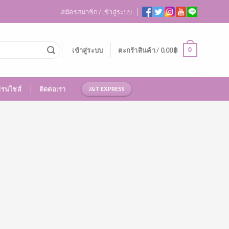
สมัครสมาชิก / เข้าสู่ระบบ
0
เข้าสู่ระบบ
ตะกร้าสินค้า /
0.00
฿
ฟรนไชส์
ติดต่อเรา
J&T EXPRESS