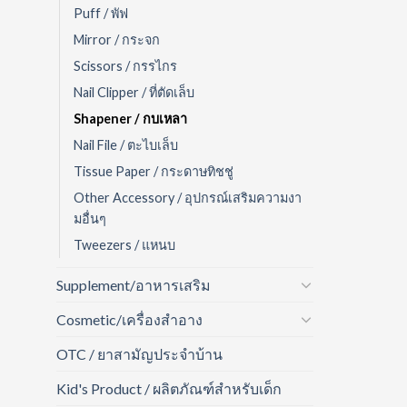
Puff / พัฟ
Mirror / กระจก
Scissors / กรรไกร
Nail Clipper / ที่ตัดเล็บ
Shapener / กบเหลา
Nail File / ตะไบเล็บ
Tissue Paper / กระดาษทิชชู่
Other Accessory / อุปกรณ์เสริมความงา
มอื่นๆ
Tweezers / แหนบ
Supplement/อาหารเสริม
Cosmetic/เครื่องสำอาง
OTC / ยาสามัญประจำบ้าน
Kid's Product / ผลิตภัณฑ์สำหรับเด็ก