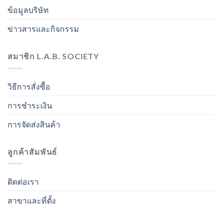
ข้อมูลบริษัท
ข่าวสารและกิจกรรม
สมาชิก L.A.B. SOCIETY
วิธีการสั่งซื้อ
การชำระเงิน
การจัดส่งสินค้า
ลูกค้าสัมพันธ์
ติดต่อเรา
สาขาและที่ตั้ง