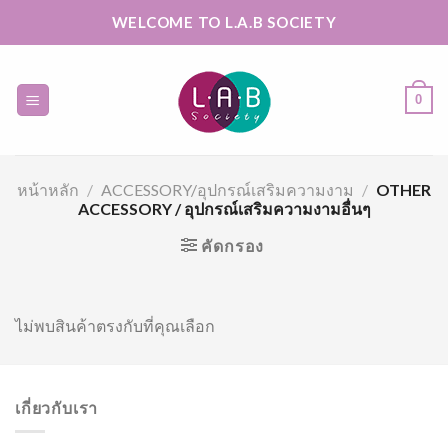
Skip
WELCOME TO L.A.B SOCIETY
to
content
0
หน้าหลัก
/
ACCESSORY/อุปกรณ์เสริมความงาม
/
OTHER
ACCESSORY / อุปกรณ์เสริมความงามอื่นๆ
คัดกรอง
ไม่พบสินค้าตรงกับที่คุณเลือก
เกี่ยวกับเรา