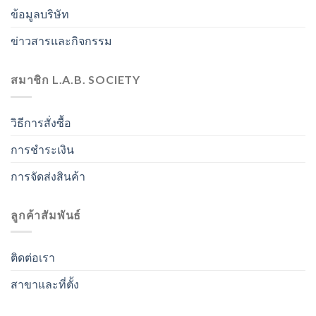
ข้อมูลบริษัท
ข่าวสารและกิจกรรม
สมาชิก L.A.B. SOCIETY
วิธีการสั่งซื้อ
การชำระเงิน
การจัดส่งสินค้า
ลูกค้าสัมพันธ์
ติดต่อเรา
สาขาและที่ตั้ง