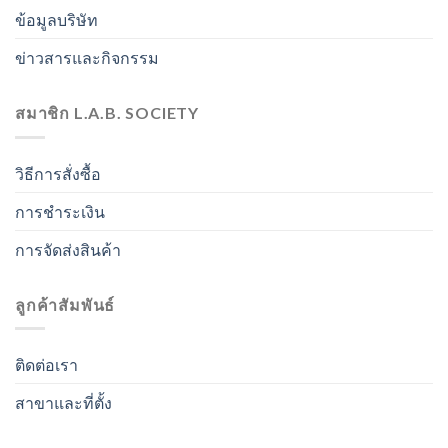
ข้อมูลบริษัท
ข่าวสารและกิจกรรม
สมาชิก L.A.B. SOCIETY
วิธีการสั่งซื้อ
การชำระเงิน
การจัดส่งสินค้า
ลูกค้าสัมพันธ์
ติดต่อเรา
สาขาและที่ตั้ง