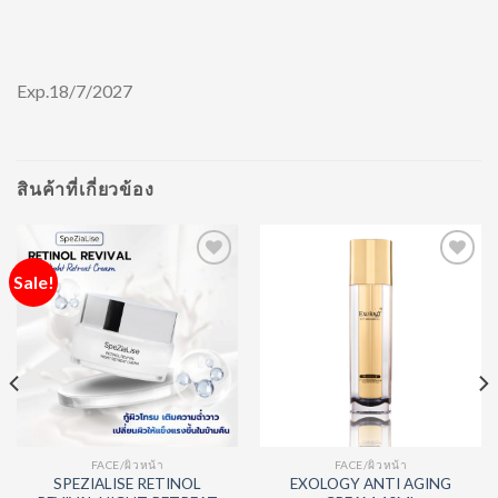
Exp.18/7/2027
สินค้าที่เกี่ยวข้อง
Sale!
Add to
Add to
Wishlist
Wishlist
FACE/ผิวหน้า
FACE/ผิวหน้า
SPEZIALISE RETINOL
EXOLOGY ANTI AGING