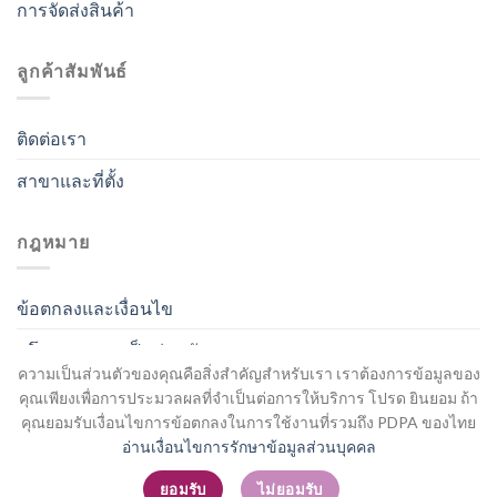
การจัดส่งสินค้า
ลูกค้าสัมพันธ์
ติดต่อเรา
สาขาและที่ตั้ง
กฎหมาย
ข้อตกลงและเงื่อนไข
นโยบายความเป็นส่วนตัว
ความเป็นส่วนตัวของคุณคือสิ่งสำคัญสำหรับเรา เราต้องการข้อมูลของ
คุณเพียงเพื่อการประมวลผลที่จำเป็นต่อการให้บริการ โปรด ยินยอม ถ้า
คุณยอมรับเงื่อนไขการข้อตกลงในการใช้งานที่รวมถึง PDPA ของไทย
อ่านเงื่อนไขการรักษาข้อมูลส่วนบุคคล
สมัครสมาชิก / เข้าสู่ระบบ
ยอมรับ
ไม่ยอมรับ