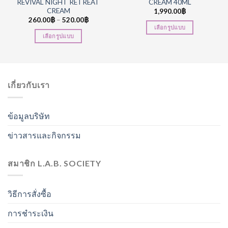
REVIVAL NIGHT RETREAT
CREAM 40ML
CREAM
1,990.00
฿
260.00
฿
–
520.00
฿
เลือกรูปแบบ
เลือกรูปแบบ
เกี่ยวกับเรา
ข้อมูลบริษัท
ข่าวสารและกิจกรรม
สมาชิก L.A.B. SOCIETY
วิธีการสั่งซื้อ
การชำระเงิน