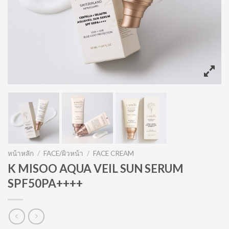
หน้าหลัก
/
FACE/ผิวหน้า
/
FACE CREAM
K MISOO AQUA VEIL SUN SERUM
SPF50PA++++