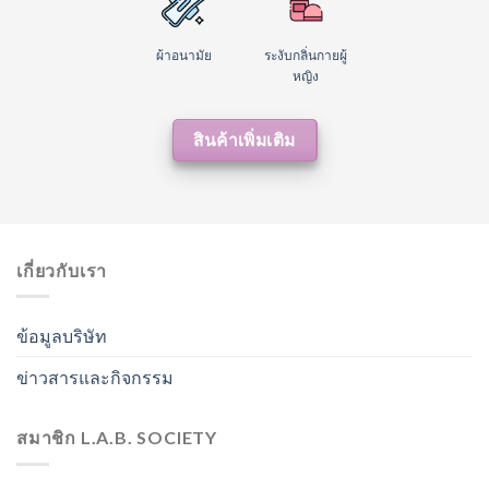
ผ้าอนามัย
ระงับกลิ่นกายผู้
หญิง
สินค้าเพิ่มเติม
เกี่ยวกับเรา
ข้อมูลบริษัท
ข่าวสารและกิจกรรม
สมาชิก L.A.B. SOCIETY