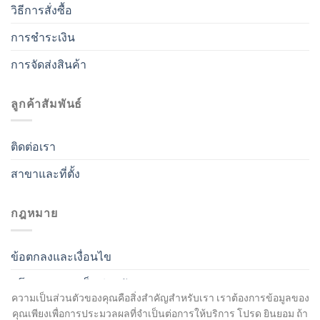
วิธีการสั่งซื้อ
การชำระเงิน
การจัดส่งสินค้า
ลูกค้าสัมพันธ์
ติดต่อเรา
สาขาและที่ตั้ง
กฎหมาย
ข้อตกลงและเงื่อนไข
นโยบายความเป็นส่วนตัว
ความเป็นส่วนตัวของคุณคือสิ่งสำคัญสำหรับเรา เราต้องการข้อมูลของ
คุณเพียงเพื่อการประมวลผลที่จำเป็นต่อการให้บริการ โปรด ยินยอม ถ้า