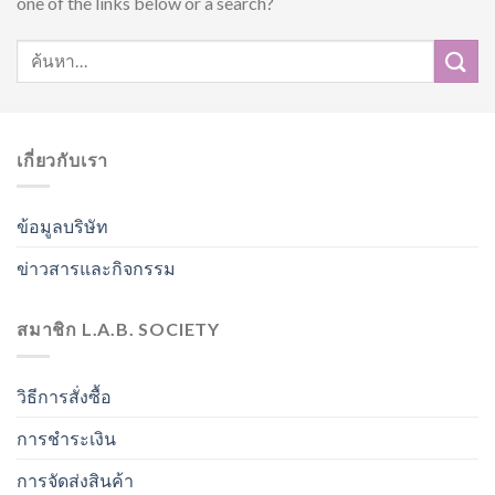
one of the links below or a search?
เกี่ยวกับเรา
ข้อมูลบริษัท
ข่าวสารและกิจกรรม
สมาชิก L.A.B. SOCIETY
วิธีการสั่งซื้อ
การชำระเงิน
การจัดส่งสินค้า