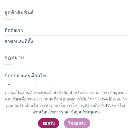
ลูกค้าสัมพันธ์
ติดต่อเรา
สาขาและที่ตั้ง
กฎหมาย
ข้อตกลงและเงื่อนไข
นโยบายความเป็นส่วนตัว
ความเป็นส่วนตัวของคุณคือสิ่งสำคัญสำหรับเรา เราต้องการข้อมูลของ
คุณเพียงเพื่อการประมวลผลที่จำเป็นต่อการให้บริการ โปรด ยินยอม ถ้า
คุณยอมรับเงื่อนไขการข้อตกลงในการใช้งานที่รวมถึง PDPA ของไทย
อ่านเงื่อนไขการรักษาข้อมูลส่วนบุคคล
สมัครสมาชิก / เข้าสู่ระบบ
ยอมรับ
ไม่ยอมรับ
Copyright 2026 ©
Flatsome Theme