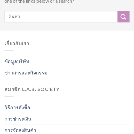
one of the links below or a search?
เกี่ยวกับเรา
ข้อมูลบริษัท
ข่าวสารและกิจกรรม
สมาชิก L.A.B. SOCIETY
วิธีการสั่งซื้อ
การชำระเงิน
การจัดส่งสินค้า