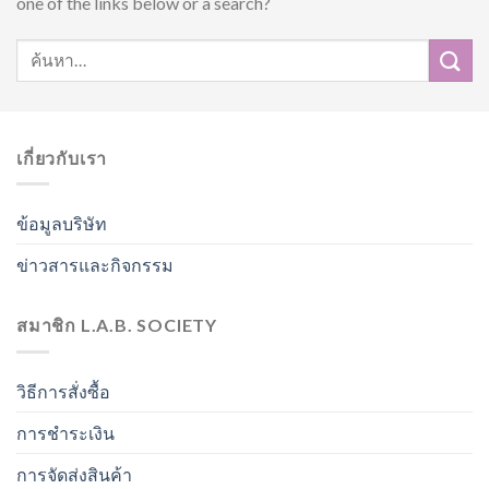
one of the links below or a search?
เกี่ยวกับเรา
ข้อมูลบริษัท
ข่าวสารและกิจกรรม
สมาชิก L.A.B. SOCIETY
วิธีการสั่งซื้อ
การชำระเงิน
การจัดส่งสินค้า