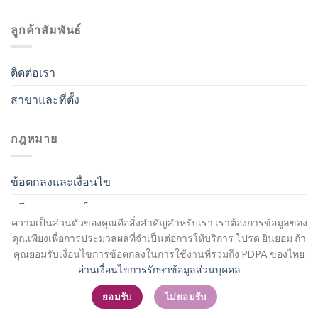
ลูกค้าสัมพันธ์
ติดต่อเรา
สาขาและที่ตั้ง
กฎหมาย
ข้อตกลงและเงื่อนไข
นโยบายความเป็นส่วนตัว
ความเป็นส่วนตัวของคุณคือสิ่งสำคัญสำหรับเรา เราต้องการข้อมูลของ
คุณเพียงเพื่อการประมวลผลที่จำเป็นต่อการให้บริการ โปรด ยินยอม ถ้า
คุณยอมรับเงื่อนไขการข้อตกลงในการใช้งานที่รวมถึง PDPA ของไทย
อ่านเงื่อนไขการรักษาข้อมูลส่วนบุคคล
สมัครสมาชิก / เข้าสู่ระบบ
ยอมรับ
ไม่ยอมรับ
Copyright 2026 ©
Flatsome Theme