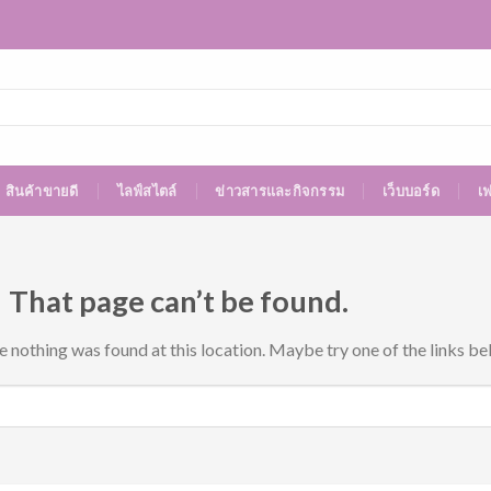
สินค้าขายดี
ไลฟ์สไตล์
ข่าวสารและกิจกรรม
เว็บบอร์ด
เ
 That page can’t be found.
ke nothing was found at this location. Maybe try one of the links be