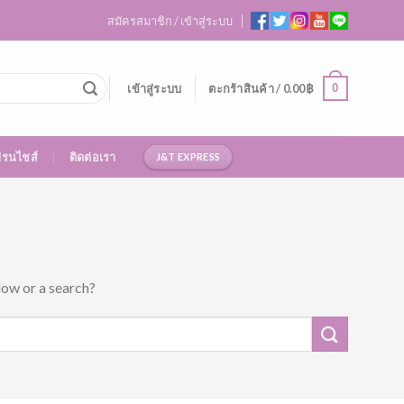
สมัครสมาชิก / เข้าสู่ระบบ
0
เข้าสู่ระบบ
ตะกร้าสินค้า /
0.00
฿
ฟรนไชส์
ติดต่อเรา
J&T EXPRESS
low or a search?