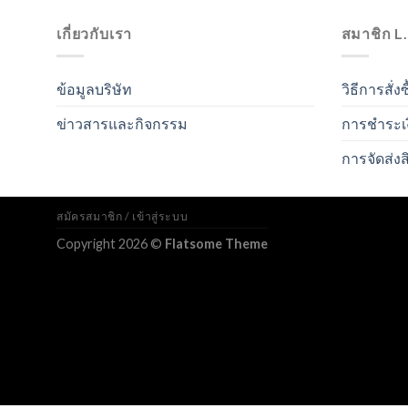
เกี่ยวกับเรา
สมาชิก L
ข้อมูลบริษัท
วิธีการสั่งซ
ข่าวสารและกิจกรรม
การชำระเ
การจัดส่งส
สมัครสมาชิก / เข้าสู่ระบบ
Copyright 2026 ©
Flatsome Theme