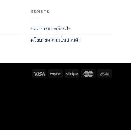
กฎหมาย
ข้อตกลงและเงื่อนไข
นโยบายความเป็นส่วนตัว