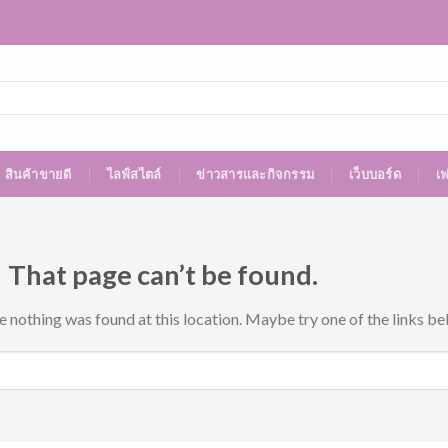
สินค้าขายดี
ไลฟ์สไตล์
ข่าวสารและกิจกรรม
เว็บบอร์ด
เ
 That page can’t be found.
ke nothing was found at this location. Maybe try one of the links be