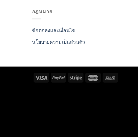
กฎหมาย
ข้อตกลงและเงื่อนไข
นโยบายความเป็นส่วนตัว