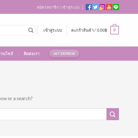
สมัครสมาชิก / เข้าสู่ระบบ
0
เข้าสู่ระบบ
ตะกร้าสินค้า /
0.00
฿
ฟรนไชส์
ติดต่อเรา
J&T EXPRESS
low or a search?