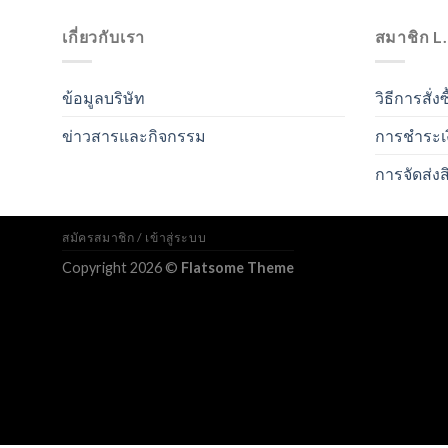
เกี่ยวกับเรา
สมาชิก L
ข้อมูลบริษัท
วิธีการสั่งซ
ข่าวสารและกิจกรรม
การชำระเ
การจัดส่งส
สมัครสมาชิก / เข้าสู่ระบบ
Copyright 2026 ©
Flatsome Theme