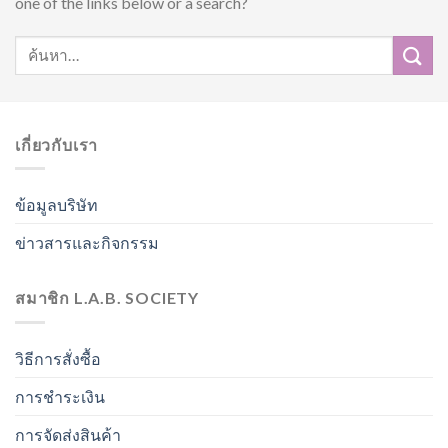
one of the links below or a search?
เกี่ยวกับเรา
ข้อมูลบริษัท
ข่าวสารและกิจกรรม
สมาชิก L.A.B. SOCIETY
วิธีการสั่งซื้อ
การชำระเงิน
การจัดส่งสินค้า