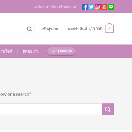
สมัครสมาชิก / เข้าสู่ระบบ
0
เข้าสู่ระบบ
ตะกร้าสินค้า /
0.00
฿
ฟรนไชส์
ติดต่อเรา
J&T EXPRESS
low or a search?