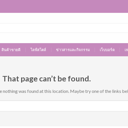
สินค้าขายดี
ไลฟ์สไตล์
ข่าวสารและกิจกรรม
เว็บบอร์ด
เ
 That page can’t be found.
ke nothing was found at this location. Maybe try one of the links be