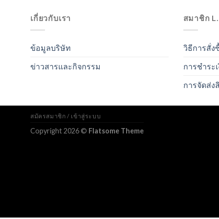
เกี่ยวกับเรา
สมาชิก L
ข้อมูลบริษัท
วิธีการสั่งซ
ข่าวสารและกิจกรรม
การชำระเ
การจัดส่งส
สมัครสมาชิก / เข้าสู่ระบบ
Copyright 2026 ©
Flatsome Theme