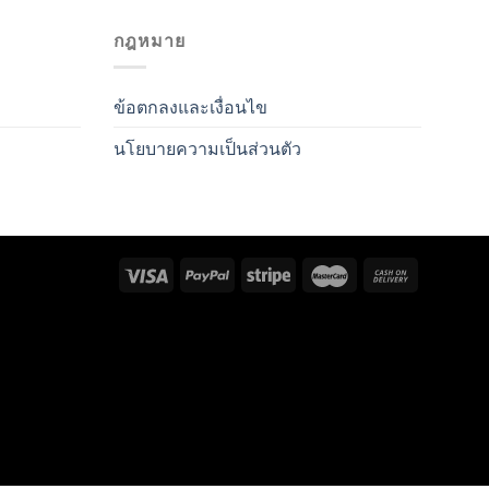
กฎหมาย
ข้อตกลงและเงื่อนไข
นโยบายความเป็นส่วนตัว