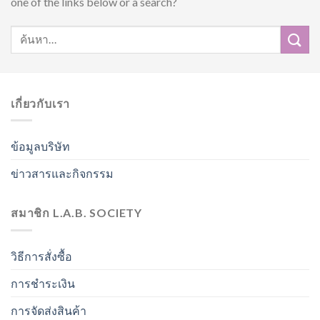
one of the links below or a search?
เกี่ยวกับเรา
ข้อมูลบริษัท
ข่าวสารและกิจกรรม
สมาชิก L.A.B. SOCIETY
วิธีการสั่งซื้อ
การชำระเงิน
การจัดส่งสินค้า