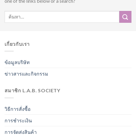
one of the links below or a search?
เกี่ยวกับเรา
ข้อมูลบริษัท
ข่าวสารและกิจกรรม
สมาชิก L.A.B. SOCIETY
วิธีการสั่งซื้อ
การชำระเงิน
การจัดส่งสินค้า