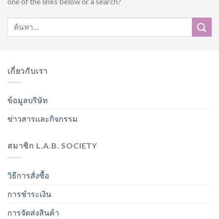
one of the links below or a search?
เกี่ยวกับเรา
ข้อมูลบริษัท
ข่าวสารและกิจกรรม
สมาชิก L.A.B. SOCIETY
วิธีการสั่งซื้อ
การชำระเงิน
การจัดส่งสินค้า