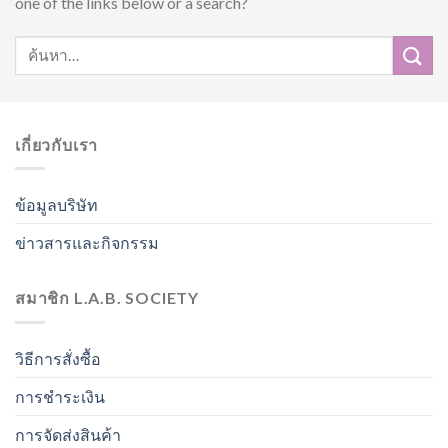
one of the links below or a search?
เกี่ยวกับเรา
ข้อมูลบริษัท
ข่าวสารและกิจกรรม
สมาชิก L.A.B. SOCIETY
วิธีการสั่งซื้อ
การชำระเงิน
การจัดส่งสินค้า