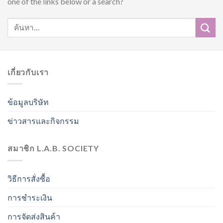
one of the links below or a search?
เกี่ยวกับเรา
ข้อมูลบริษัท
ข่าวสารและกิจกรรม
สมาชิก L.A.B. SOCIETY
วิธีการสั่งซื้อ
การชำระเงิน
การจัดส่งสินค้า