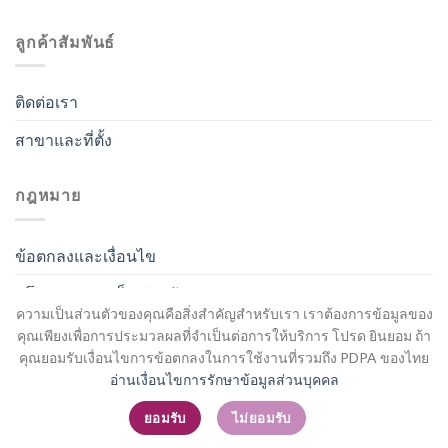
ลูกค้าสัมพันธ์
ติดต่อเรา
สาขาและที่ตั้ง
กฎหมาย
ข้อตกลงและเงื่อนไข
นโยบายความเป็นส่วนตัว
ความเป็นส่วนตัวของคุณคือสิ่งสำคัญสำหรับเรา เราต้องการข้อมูลของ
คุณเพียงเพื่อการประมวลผลที่จำเป็นต่อการให้บริการ โปรด ยินยอม ถ้า
คุณยอมรับเงื่อนไขการข้อตกลงในการใช้งานที่รวมถึง PDPA ของไทย
อ่านเงื่อนไขการรักษาข้อมูลส่วนบุคคล
สมัครสมาชิก / เข้าสู่ระบบ
ยอมรับ
ไม่ยอมรับ
Copyright 2026 ©
Flatsome Theme