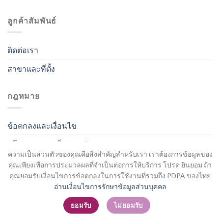
ลูกค้าสัมพันธ์
ติดต่อเรา
สาขาและที่ตั้ง
กฎหมาย
ข้อตกลงและเงื่อนไข
นโยบายความเป็นส่วนตัว
ความเป็นส่วนตัวของคุณคือสิ่งสำคัญสำหรับเรา เราต้องการข้อมูลของ
คุณเพียงเพื่อการประมวลผลที่จำเป็นต่อการให้บริการ โปรด ยินยอม ถ้า
คุณยอมรับเงื่อนไขการข้อตกลงในการใช้งานที่รวมถึง PDPA ของไทย
อ่านเงื่อนไขการรักษาข้อมูลส่วนบุคคล
สมัครสมาชิก / เข้าสู่ระบบ
ยอมรับ
ไม่ยอมรับ
Copyright 2026 ©
Flatsome Theme