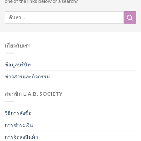
one of the links below or a search?
เกี่ยวกับเรา
ข้อมูลบริษัท
ข่าวสารและกิจกรรม
สมาชิก L.A.B. SOCIETY
วิธีการสั่งซื้อ
การชำระเงิน
การจัดส่งสินค้า