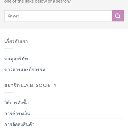
one of the links below or a search?
เกี่ยวกับเรา
ข้อมูลบริษัท
ข่าวสารและกิจกรรม
สมาชิก L.A.B. SOCIETY
วิธีการสั่งซื้อ
การชำระเงิน
การจัดส่งสินค้า