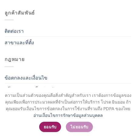
ลูกค้าสัมพันธ์
ติดต่อเรา
สาขาและที่ตั้ง
กฎหมาย
ข้อตกลงและเงื่อนไข
นโยบายความเป็นส่วนตัว
ความเป็นส่วนตัวของคุณคือสิ่งสำคัญสำหรับเรา เราต้องการข้อมูลของ
คุณเพียงเพื่อการประมวลผลที่จำเป็นต่อการให้บริการ โปรด ยินยอม ถ้า
คุณยอมรับเงื่อนไขการข้อตกลงในการใช้งานที่รวมถึง PDPA ของไทย
อ่านเงื่อนไขการรักษาข้อมูลส่วนบุคคล
สมัครสมาชิก / เข้าสู่ระบบ
ยอมรับ
ไม่ยอมรับ
Copyright 2026 ©
Flatsome Theme