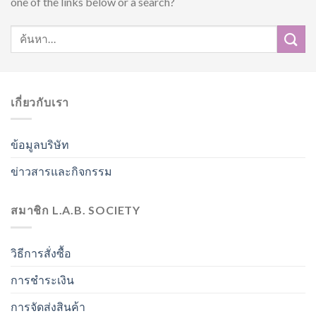
one of the links below or a search?
เกี่ยวกับเรา
ข้อมูลบริษัท
ข่าวสารและกิจกรรม
สมาชิก L.A.B. SOCIETY
วิธีการสั่งซื้อ
การชำระเงิน
การจัดส่งสินค้า