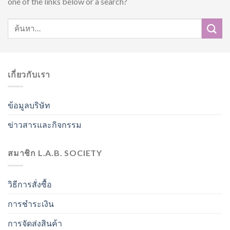
one of the links below or a search?
เกี่ยวกับเรา
ข้อมูลบริษัท
ข่าวสารและกิจกรรม
สมาชิก L.A.B. SOCIETY
วิธีการสั่งซื้อ
การชำระเงิน
การจัดส่งสินค้า