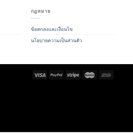
กฎหมาย
ข้อตกลงและเงื่อนไข
นโยบายความเป็นส่วนตัว