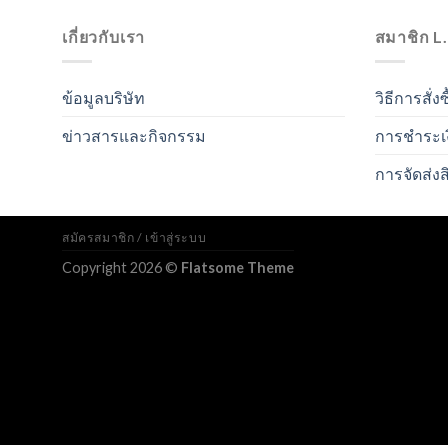
เกี่ยวกับเรา
สมาชิก L
ข้อมูลบริษัท
วิธีการสั่งซ
ข่าวสารและกิจกรรม
การชำระเ
การจัดส่งส
สมัครสมาชิก / เข้าสู่ระบบ
Copyright 2026 ©
Flatsome Theme