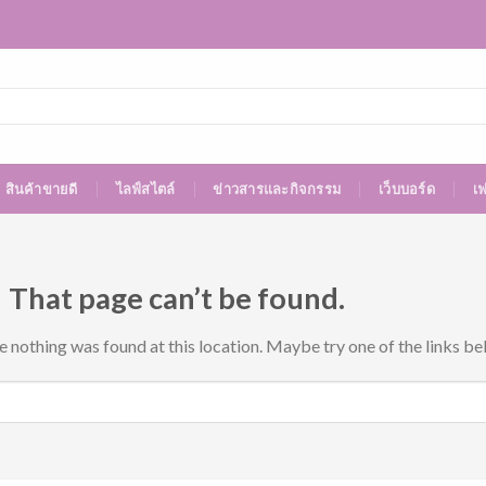
สินค้าขายดี
ไลฟ์สไตล์
ข่าวสารและกิจกรรม
เว็บบอร์ด
เ
 That page can’t be found.
ke nothing was found at this location. Maybe try one of the links be