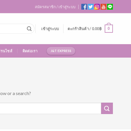
สมัครสมาชิก / เข้าสู่ระบบ
0
เข้าสู่ระบบ
ตะกร้าสินค้า /
0.00
฿
ฟรนไชส์
ติดต่อเรา
J&T EXPRESS
low or a search?