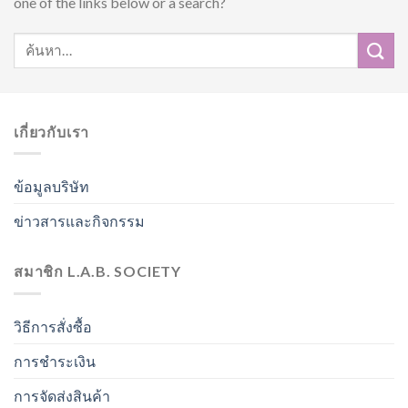
one of the links below or a search?
เกี่ยวกับเรา
ข้อมูลบริษัท
ข่าวสารและกิจกรรม
สมาชิก L.A.B. SOCIETY
วิธีการสั่งซื้อ
การชำระเงิน
การจัดส่งสินค้า