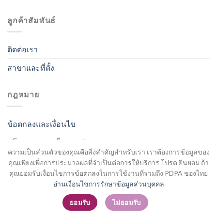
ลูกค้าสัมพันธ์
ติดต่อเรา
สาขาและที่ตั้ง
กฎหมาย
ข้อตกลงและเงื่อนไข
นโยบายความเป็นส่วนตัว
ความเป็นส่วนตัวของคุณคือสิ่งสำคัญสำหรับเรา เราต้องการข้อมูลของ
คุณเพียงเพื่อการประมวลผลที่จำเป็นต่อการให้บริการ โปรด ยินยอม ถ้า
คุณยอมรับเงื่อนไขการข้อตกลงในการใช้งานที่รวมถึง PDPA ของไทย
อ่านเงื่อนไขการรักษาข้อมูลส่วนบุคคล
สมัครสมาชิก / เข้าสู่ระบบ
ยอมรับ
ไม่ยอมรับ
Copyright 2026 ©
Flatsome Theme