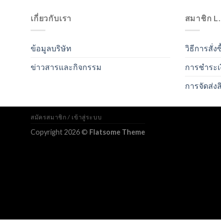
เกี่ยวกับเรา
สมาชิก L
ข้อมูลบริษัท
วิธีการสั่งซ
ข่าวสารและกิจกรรม
การชำระเ
การจัดส่งส
สมัครสมาชิก / เข้าสู่ระบบ
Copyright 2026 ©
Flatsome Theme