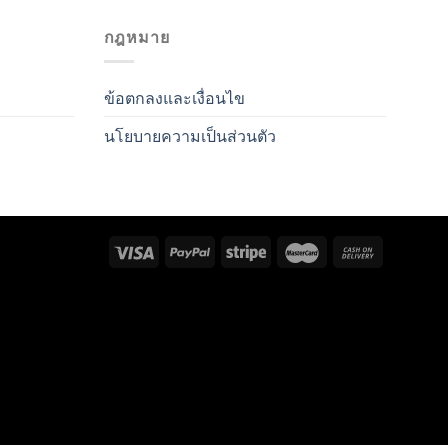
กฎหมาย
ข้อตกลงและเงื่อนไข
นโยบายความเป็นส่วนตัว