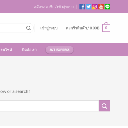
สมัครสมาชิก / เข้าสู่ระบบ
0
เข้าสู่ระบบ
ตะกร้าสินค้า /
0.00
฿
ฟรนไชส์
ติดต่อเรา
J&T EXPRESS
low or a search?