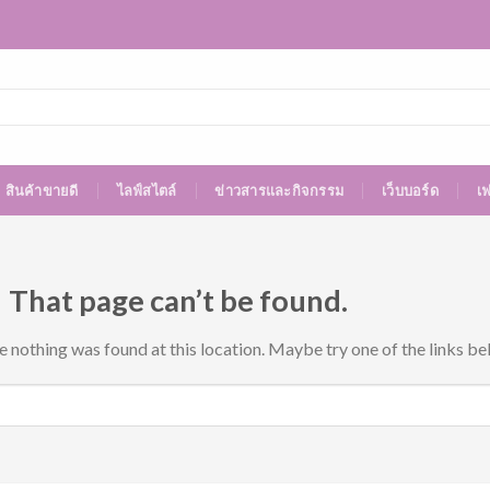
สินค้าขายดี
ไลฟ์สไตล์
ข่าวสารและกิจกรรม
เว็บบอร์ด
เ
 That page can’t be found.
ke nothing was found at this location. Maybe try one of the links be