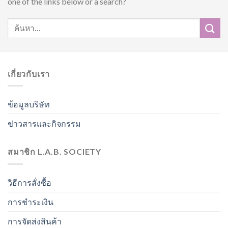
one of the links below or a search?
เกี่ยวกับเรา
ข้อมูลบริษัท
ข่าวสารและกิจกรรม
สมาชิก L.A.B. SOCIETY
วิธีการสั่งซื้อ
การชำระเงิน
การจัดส่งสินค้า