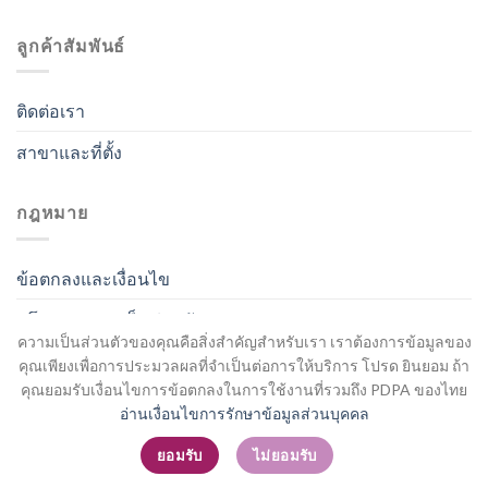
ลูกค้าสัมพันธ์
ติดต่อเรา
สาขาและที่ตั้ง
กฎหมาย
ข้อตกลงและเงื่อนไข
นโยบายความเป็นส่วนตัว
ความเป็นส่วนตัวของคุณคือสิ่งสำคัญสำหรับเรา เราต้องการข้อมูลของ
คุณเพียงเพื่อการประมวลผลที่จำเป็นต่อการให้บริการ โปรด ยินยอม ถ้า
คุณยอมรับเงื่อนไขการข้อตกลงในการใช้งานที่รวมถึง PDPA ของไทย
อ่านเงื่อนไขการรักษาข้อมูลส่วนบุคคล
สมัครสมาชิก / เข้าสู่ระบบ
ยอมรับ
ไม่ยอมรับ
Copyright 2026 ©
Flatsome Theme