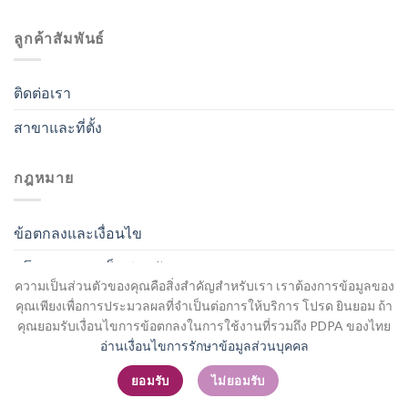
ลูกค้าสัมพันธ์
ติดต่อเรา
สาขาและที่ตั้ง
กฎหมาย
ข้อตกลงและเงื่อนไข
นโยบายความเป็นส่วนตัว
ความเป็นส่วนตัวของคุณคือสิ่งสำคัญสำหรับเรา เราต้องการข้อมูลของ
คุณเพียงเพื่อการประมวลผลที่จำเป็นต่อการให้บริการ โปรด ยินยอม ถ้า
คุณยอมรับเงื่อนไขการข้อตกลงในการใช้งานที่รวมถึง PDPA ของไทย
อ่านเงื่อนไขการรักษาข้อมูลส่วนบุคคล
สมัครสมาชิก / เข้าสู่ระบบ
ยอมรับ
ไม่ยอมรับ
Copyright 2026 ©
Flatsome Theme