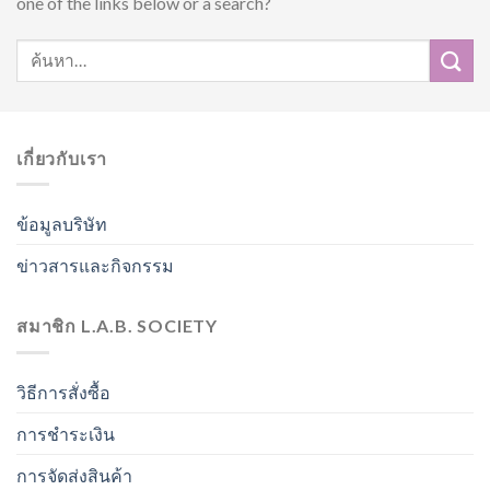
one of the links below or a search?
เกี่ยวกับเรา
ข้อมูลบริษัท
ข่าวสารและกิจกรรม
สมาชิก L.A.B. SOCIETY
วิธีการสั่งซื้อ
การชำระเงิน
การจัดส่งสินค้า