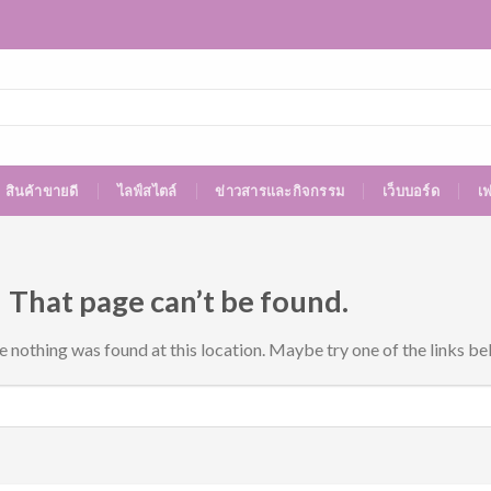
สินค้าขายดี
ไลฟ์สไตล์
ข่าวสารและกิจกรรม
เว็บบอร์ด
เ
 That page can’t be found.
ke nothing was found at this location. Maybe try one of the links be