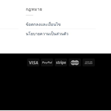
กฎหมาย
ข้อตกลงและเงื่อนไข
นโยบายความเป็นส่วนตัว