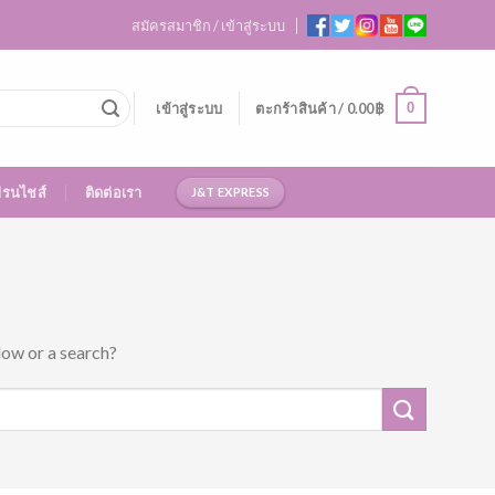
สมัครสมาชิก / เข้าสู่ระบบ
0
เข้าสู่ระบบ
ตะกร้าสินค้า /
0.00
฿
ฟรนไชส์
ติดต่อเรา
J&T EXPRESS
low or a search?