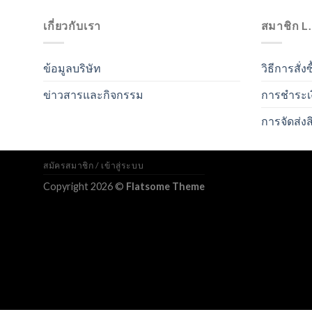
เกี่ยวกับเรา
สมาชิก L
ข้อมูลบริษัท
วิธีการสั่งซ
ข่าวสารและกิจกรรม
การชำระเ
การจัดส่งส
สมัครสมาชิก / เข้าสู่ระบบ
Copyright 2026 ©
Flatsome Theme