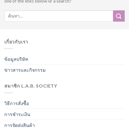
one of the links below or a search?
เกี่ยวกับเรา
ข้อมูลบริษัท
ข่าวสารและกิจกรรม
สมาชิก L.A.B. SOCIETY
วิธีการสั่งซื้อ
การชำระเงิน
การจัดส่งสินค้า