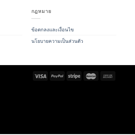
กฎหมาย
ข้อตกลงและเงื่อนไข
นโยบายความเป็นส่วนตัว