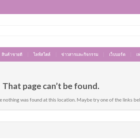
สินค้าขายดี
ไลฟ์สไตล์
ข่าวสารและกิจกรรม
เว็บบอร์ด
เ
 That page can’t be found.
ke nothing was found at this location. Maybe try one of the links be