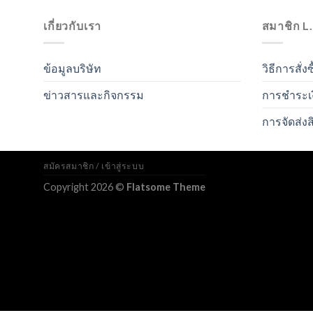
เกี่ยวกับเรา
สมาชิก L
ข้อมูลบริษัท
วิธีการสั่งซ
ข่าวสารและกิจกรรม
การชำระเ
การจัดส่งส
สมัครสมาชิก / เข้าสู่ระบบ
Copyright 2026 ©
Flatsome Theme