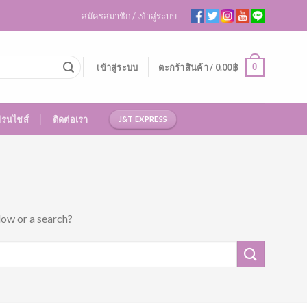
สมัครสมาชิก / เข้าสู่ระบบ
0
เข้าสู่ระบบ
ตะกร้าสินค้า /
0.00
฿
ฟรนไชส์
ติดต่อเรา
J&T EXPRESS
low or a search?