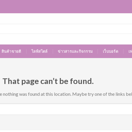
สินค้าขายดี
ไลฟ์สไตล์
ข่าวสารและกิจกรรม
เว็บบอร์ด
เ
 That page can’t be found.
ke nothing was found at this location. Maybe try one of the links be