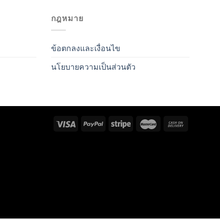
กฎหมาย
ข้อตกลงและเงื่อนไข
นโยบายความเป็นส่วนตัว