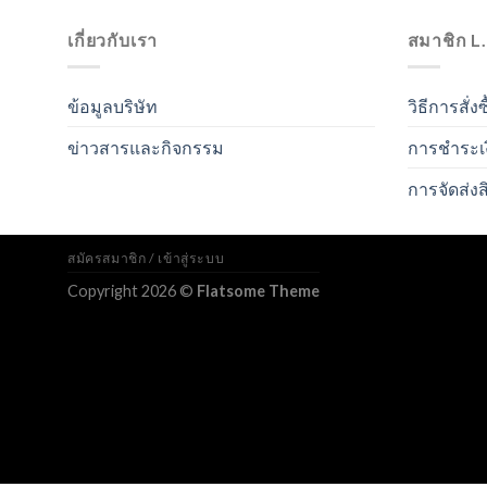
เกี่ยวกับเรา
สมาชิก L
ข้อมูลบริษัท
วิธีการสั่งซ
ข่าวสารและกิจกรรม
การชำระเ
การจัดส่งส
สมัครสมาชิก / เข้าสู่ระบบ
Copyright 2026 ©
Flatsome Theme