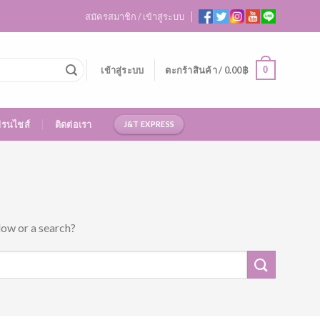
สมัครสมาชิก / เข้าสู่ระบบ
0
เข้าสู่ระบบ
ตะกร้าสินค้า /
0.00
฿
ฟรนไชส์
ติดต่อเรา
J&T EXPRESS
low or a search?