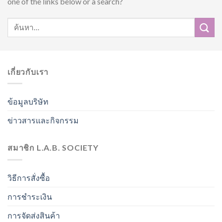
one of the links below or a search?
เกี่ยวกับเรา
ข้อมูลบริษัท
ข่าวสารและกิจกรรม
สมาชิก L.A.B. SOCIETY
วิธีการสั่งซื้อ
การชำระเงิน
การจัดส่งสินค้า