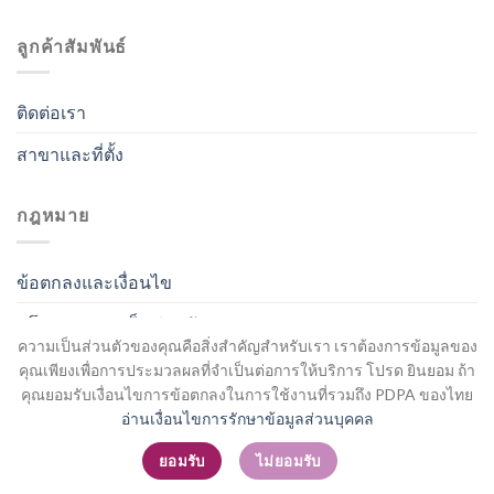
ลูกค้าสัมพันธ์
ติดต่อเรา
สาขาและที่ตั้ง
กฎหมาย
ข้อตกลงและเงื่อนไข
นโยบายความเป็นส่วนตัว
ความเป็นส่วนตัวของคุณคือสิ่งสำคัญสำหรับเรา เราต้องการข้อมูลของ
คุณเพียงเพื่อการประมวลผลที่จำเป็นต่อการให้บริการ โปรด ยินยอม ถ้า
คุณยอมรับเงื่อนไขการข้อตกลงในการใช้งานที่รวมถึง PDPA ของไทย
อ่านเงื่อนไขการรักษาข้อมูลส่วนบุคคล
สมัครสมาชิก / เข้าสู่ระบบ
ยอมรับ
ไม่ยอมรับ
Copyright 2026 ©
Flatsome Theme