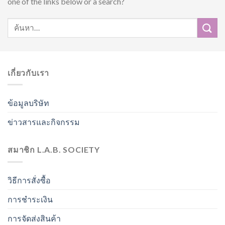
one of the links below or a search?
เกี่ยวกับเรา
ข้อมูลบริษัท
ข่าวสารและกิจกรรม
สมาชิก L.A.B. SOCIETY
วิธีการสั่งซื้อ
การชำระเงิน
การจัดส่งสินค้า