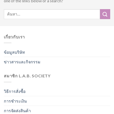
one of the links below or a search?
เกี่ยวกับเรา
ข้อมูลบริษัท
ข่าวสารและกิจกรรม
สมาชิก L.A.B. SOCIETY
วิธีการสั่งซื้อ
การชำระเงิน
การจัดส่งสินค้า