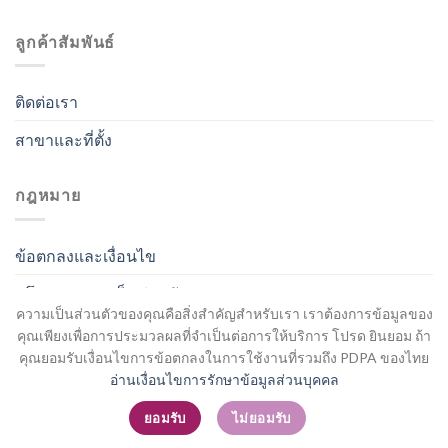
ลูกค้าสัมพันธ์
ติดต่อเรา
สาขาและที่ตั้ง
กฎหมาย
ข้อตกลงและเงื่อนไข
นโยบายความเป็นส่วนตัว
ความเป็นส่วนตัวของคุณคือสิ่งสำคัญสำหรับเรา เราต้องการข้อมูลของ
คุณเพียงเพื่อการประมวลผลที่จำเป็นต่อการให้บริการ โปรด ยินยอม ถ้า
คุณยอมรับเงื่อนไขการข้อตกลงในการใช้งานที่รวมถึง PDPA ของไทย
อ่านเงื่อนไขการรักษาข้อมูลส่วนบุคคล
สมัครสมาชิก / เข้าสู่ระบบ
ยอมรับ
ไม่ยอมรับ
Copyright 2026 ©
Flatsome Theme