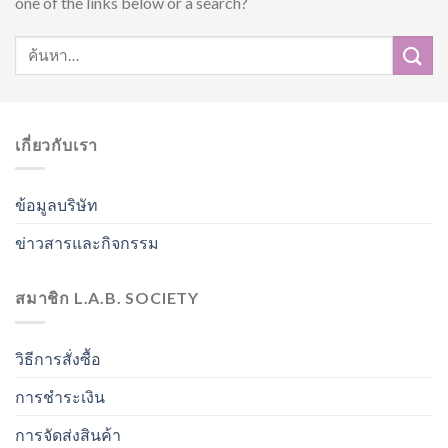
one of the links below or a search?
เกี่ยวกับเรา
ข้อมูลบริษัท
ข่าวสารและกิจกรรม
สมาชิก L.A.B. SOCIETY
วิธีการสั่งซื้อ
การชำระเงิน
การจัดส่งสินค้า