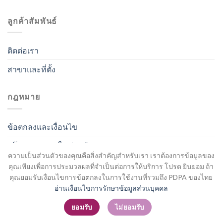
ลูกค้าสัมพันธ์
ติดต่อเรา
สาขาและที่ตั้ง
กฎหมาย
ข้อตกลงและเงื่อนไข
นโยบายความเป็นส่วนตัว
ความเป็นส่วนตัวของคุณคือสิ่งสำคัญสำหรับเรา เราต้องการข้อมูลของ
คุณเพียงเพื่อการประมวลผลที่จำเป็นต่อการให้บริการ โปรด ยินยอม ถ้า
คุณยอมรับเงื่อนไขการข้อตกลงในการใช้งานที่รวมถึง PDPA ของไทย
อ่านเงื่อนไขการรักษาข้อมูลส่วนบุคคล
สมัครสมาชิก / เข้าสู่ระบบ
ยอมรับ
ไม่ยอมรับ
Copyright 2026 ©
Flatsome Theme