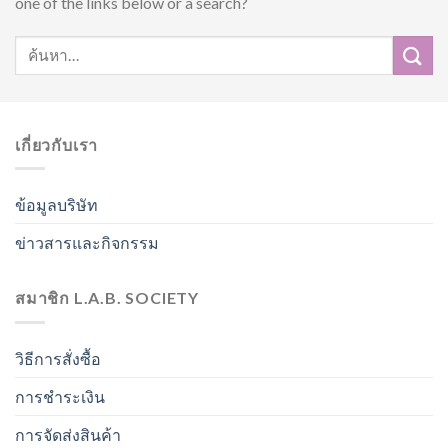
one of the links below or a search?
เกี่ยวกับเรา
ข้อมูลบริษัท
ข่าวสารและกิจกรรม
สมาชิก L.A.B. SOCIETY
วิธีการสั่งซื้อ
การชำระเงิน
การจัดส่งสินค้า