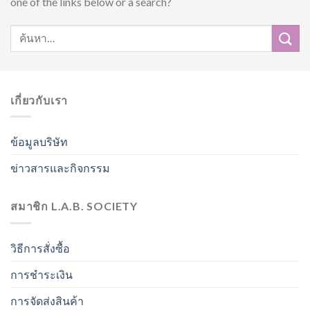
one of the links below or a search?
เกี่ยวกับเรา
ข้อมูลบริษัท
ข่าวสารและกิจกรรม
สมาชิก L.A.B. SOCIETY
วิธีการสั่งซื้อ
การชำระเงิน
การจัดส่งสินค้า