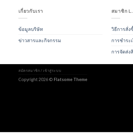
เกี่ยวกับเรา
สมาชิก L
ข้อมูลบริษัท
วิธีการสั่งซ
ข่าวสารและกิจกรรม
การชำระเ
การจัดส่งส
สมัครสมาชิก / เข้าสู่ระบบ
Copyright 2026 ©
Flatsome Theme