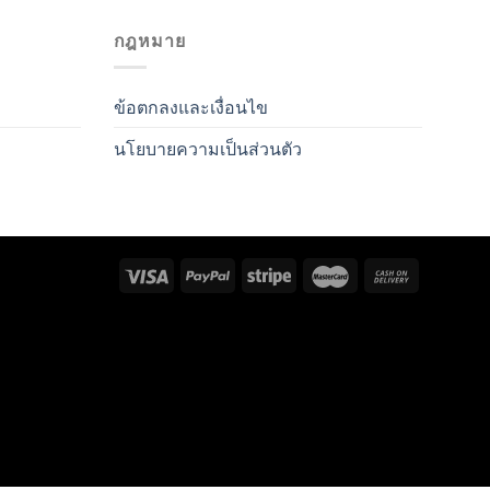
กฎหมาย
ข้อตกลงและเงื่อนไข
นโยบายความเป็นส่วนตัว