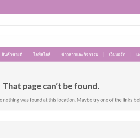
สินค้าขายดี
ไลฟ์สไตล์
ข่าวสารและกิจกรรม
เว็บบอร์ด
เ
 That page can’t be found.
ke nothing was found at this location. Maybe try one of the links be