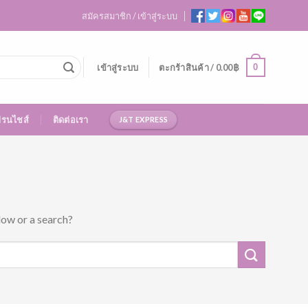
สมัครสมาชิก / เข้าสู่ระบบ
0
เข้าสู่ระบบ
ตะกร้าสินค้า /
0.00
฿
ฟรนไชส์
ติดต่อเรา
J&T EXPRESS
low or a search?