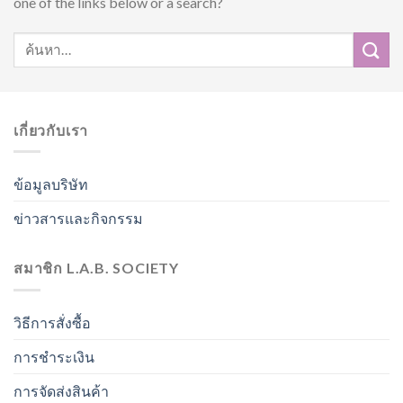
one of the links below or a search?
เกี่ยวกับเรา
ข้อมูลบริษัท
ข่าวสารและกิจกรรม
สมาชิก L.A.B. SOCIETY
วิธีการสั่งซื้อ
การชำระเงิน
การจัดส่งสินค้า