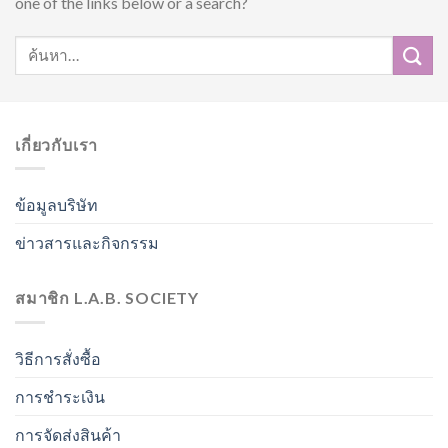
one of the links below or a search?
เกี่ยวกับเรา
ข้อมูลบริษัท
ข่าวสารและกิจกรรม
สมาชิก L.A.B. SOCIETY
วิธีการสั่งซื้อ
การชำระเงิน
การจัดส่งสินค้า