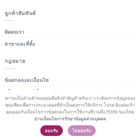
ลูกค้าสัมพันธ์
ติดต่อเรา
สาขาและที่ตั้ง
กฎหมาย
ข้อตกลงและเงื่อนไข
นโยบายความเป็นส่วนตัว
ความเป็นส่วนตัวของคุณคือสิ่งสำคัญสำหรับเรา เราต้องการข้อมูลของ
คุณเพียงเพื่อการประมวลผลที่จำเป็นต่อการให้บริการ โปรด ยินยอม ถ้า
คุณยอมรับเงื่อนไขการข้อตกลงในการใช้งานที่รวมถึง PDPA ของไทย
อ่านเงื่อนไขการรักษาข้อมูลส่วนบุคคล
สมัครสมาชิก / เข้าสู่ระบบ
ยอมรับ
ไม่ยอมรับ
Copyright 2026 ©
Flatsome Theme