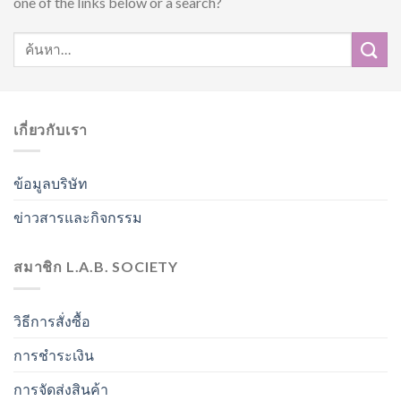
one of the links below or a search?
เกี่ยวกับเรา
ข้อมูลบริษัท
ข่าวสารและกิจกรรม
สมาชิก L.A.B. SOCIETY
วิธีการสั่งซื้อ
การชำระเงิน
การจัดส่งสินค้า