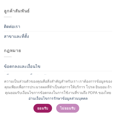
ลูกค้าสัมพันธ์
ติดต่อเรา
สาขาและที่ตั้ง
กฎหมาย
ข้อตกลงและเงื่อนไข
นโยบายความเป็นส่วนตัว
ความเป็นส่วนตัวของคุณคือสิ่งสำคัญสำหรับเรา เราต้องการข้อมูลของ
คุณเพียงเพื่อการประมวลผลที่จำเป็นต่อการให้บริการ โปรด ยินยอม ถ้า
คุณยอมรับเงื่อนไขการข้อตกลงในการใช้งานที่รวมถึง PDPA ของไทย
อ่านเงื่อนไขการรักษาข้อมูลส่วนบุคคล
สมัครสมาชิก / เข้าสู่ระบบ
ยอมรับ
ไม่ยอมรับ
Copyright 2026 ©
Flatsome Theme