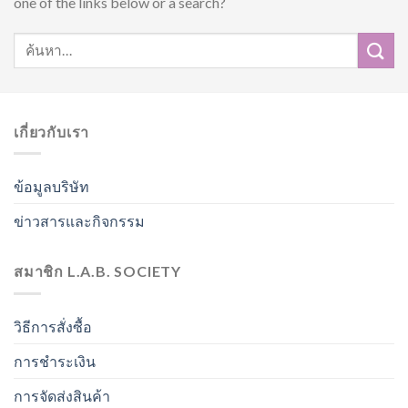
one of the links below or a search?
เกี่ยวกับเรา
ข้อมูลบริษัท
ข่าวสารและกิจกรรม
สมาชิก L.A.B. SOCIETY
วิธีการสั่งซื้อ
การชำระเงิน
การจัดส่งสินค้า