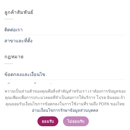
ลูกค้าสัมพันธ์
ติดต่อเรา
สาขาและที่ตั้ง
กฎหมาย
ข้อตกลงและเงื่อนไข
นโยบายความเป็นส่วนตัว
ความเป็นส่วนตัวของคุณคือสิ่งสำคัญสำหรับเรา เราต้องการข้อมูลของ
คุณเพียงเพื่อการประมวลผลที่จำเป็นต่อการให้บริการ โปรด ยินยอม ถ้า
คุณยอมรับเงื่อนไขการข้อตกลงในการใช้งานที่รวมถึง PDPA ของไทย
อ่านเงื่อนไขการรักษาข้อมูลส่วนบุคคล
สมัครสมาชิก / เข้าสู่ระบบ
ยอมรับ
ไม่ยอมรับ
Copyright 2026 ©
Flatsome Theme