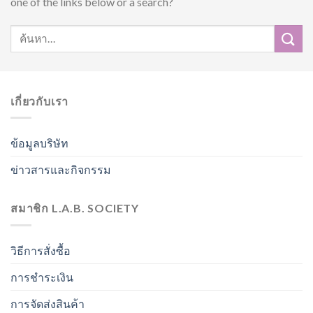
one of the links below or a search?
เกี่ยวกับเรา
ข้อมูลบริษัท
ข่าวสารและกิจกรรม
สมาชิก L.A.B. SOCIETY
วิธีการสั่งซื้อ
การชำระเงิน
การจัดส่งสินค้า