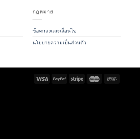
กฎหมาย
ข้อตกลงและเงื่อนไข
นโยบายความเป็นส่วนตัว