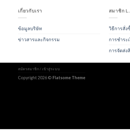
เกี่ยวกับเรา
สมาชิก L
ข้อมูลบริษัท
วิธีการสั่งซ
ข่าวสารและกิจกรรม
การชำระเ
การจัดส่งส
สมัครสมาชิก / เข้าสู่ระบบ
Copyright 2026 ©
Flatsome Theme