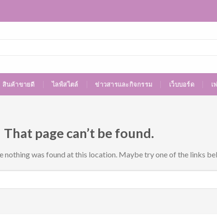
สินค้าขายดี
ไลฟ์สไตล์
ข่าวสารและกิจกรรม
เว็บบอร์ด
เ
 That page can’t be found.
ke nothing was found at this location. Maybe try one of the links be