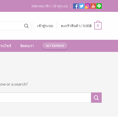
สมัครสมาชิก / เข้าสู่ระบบ
0
เข้าสู่ระบบ
ตะกร้าสินค้า /
0.00
฿
ฟรนไชส์
ติดต่อเรา
J&T EXPRESS
low or a search?