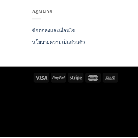
กฎหมาย
ข้อตกลงและเงื่อนไข
นโยบายความเป็นส่วนตัว