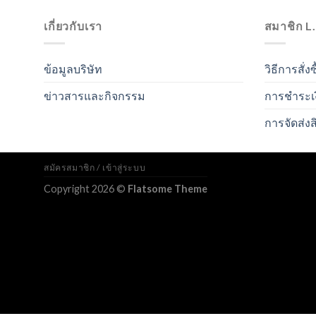
เกี่ยวกับเรา
สมาชิก L
ข้อมูลบริษัท
วิธีการสั่งซ
ข่าวสารและกิจกรรม
การชำระเ
การจัดส่งส
สมัครสมาชิก / เข้าสู่ระบบ
Copyright 2026 ©
Flatsome Theme