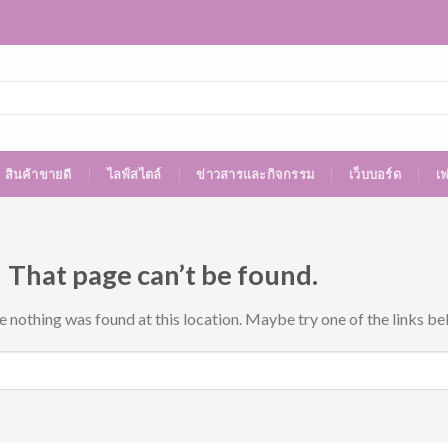
สินค้าขายดี
ไลฟ์สไตล์
ข่าวสารและกิจกรรม
เว็บบอร์ด
เ
 That page can’t be found.
ke nothing was found at this location. Maybe try one of the links be