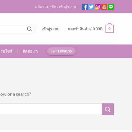
สมัครสมาชิก / เข้าสู่ระบบ
0
เข้าสู่ระบบ
ตะกร้าสินค้า /
0.00
฿
ฟรนไชส์
ติดต่อเรา
J&T EXPRESS
low or a search?