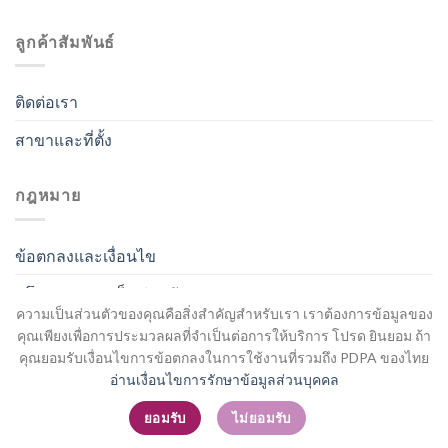
ลูกค้าสัมพันธ์
ติดต่อเรา
สาขาและที่ตั้ง
กฎหมาย
ข้อตกลงและเงื่อนไข
นโยบายความเป็นส่วนตัว
ความเป็นส่วนตัวของคุณคือสิ่งสำคัญสำหรับเรา เราต้องการข้อมูลของ
คุณเพียงเพื่อการประมวลผลที่จำเป็นต่อการให้บริการ โปรด ยินยอม ถ้า
คุณยอมรับเงื่อนไขการข้อตกลงในการใช้งานที่รวมถึง PDPA ของไทย
อ่านเงื่อนไขการรักษาข้อมูลส่วนบุคคล
สมัครสมาชิก / เข้าสู่ระบบ
ยอมรับ
ไม่ยอมรับ
Copyright 2026 ©
Flatsome Theme