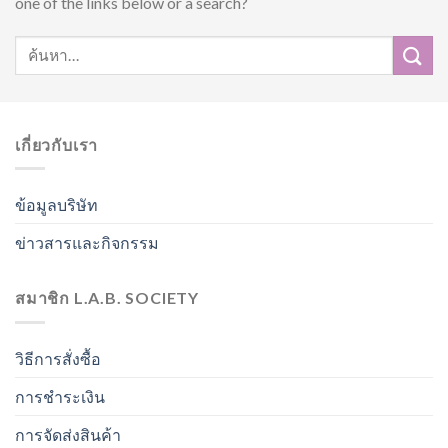
one of the links below or a search?
เกี่ยวกับเรา
ข้อมูลบริษัท
ข่าวสารและกิจกรรม
สมาชิก L.A.B. SOCIETY
วิธีการสั่งซื้อ
การชำระเงิน
การจัดส่งสินค้า